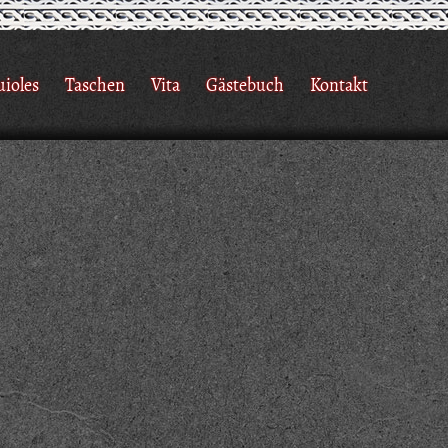
uioles
Taschen
Vita
Gästebuch
Kontakt