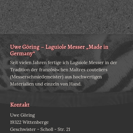
Uwe Göring – Laguiole Messer „Made in
Germany“
Seit vielen Jahren fertige ich Laguiole Messer in der
Tradition der französischen Maîtres couteliers
(Messerschmiedemeister) aus hochwertigen
Materialien und einzeln von Hand.
Kontakt
Uwe Göring
19322 Wittenberge
Geschwister - Scholl - Str. 21