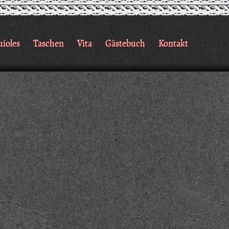
uioles
Taschen
Vita
Gästebuch
Kontakt