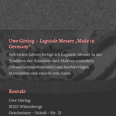
Uwe Göring – Laguiole Messer „Made in
Germany“
Seit vielen Jahren fertige ich Laguiole Messer in der
Tradition der französischen Maîtres couteliers
(Messerschmiedemeister) aus hochwertigen
Materialien und einzeln von Hand.
Kontakt
Uwe Göring
19322 Wittenberge
Geschwister - Scholl - Str. 21