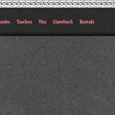
uioles
Taschen
Vita
Gästebuch
Kontakt