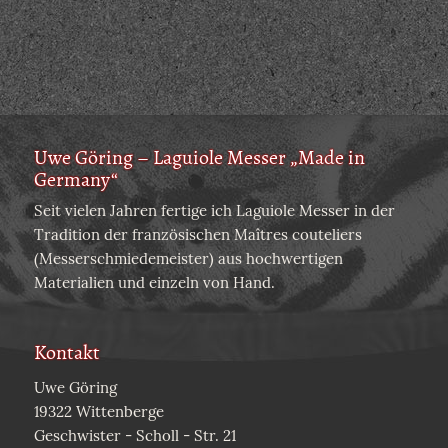
Uwe Göring – Laguiole Messer „Made in
Germany“
Seit vielen Jahren fertige ich Laguiole Messer in der
Tradition der französischen Maîtres couteliers
(Messerschmiedemeister) aus hochwertigen
Materialien und einzeln von Hand.
Kontakt
Uwe Göring
19322 Wittenberge
Geschwister - Scholl - Str. 21