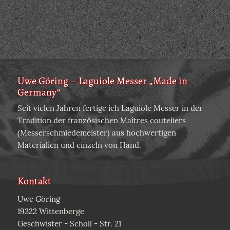
Uwe Göring – Laguiole Messer „Made in
Germany“
Seit vielen Jahren fertige ich Laguiole Messer in der
Tradition der französischen Maîtres couteliers
(Messerschmiedemeister) aus hochwertigen
Materialien und einzeln von Hand.
Kontakt
Uwe Göring
19322 Wittenberge
Geschwister - Scholl - Str. 21