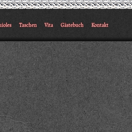
uioles
Taschen
Vita
Gästebuch
Kontakt