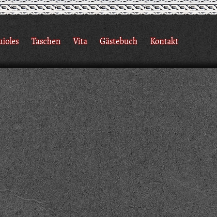
uioles
Taschen
Vita
Gästebuch
Kontakt