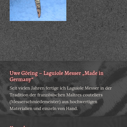
Uwe Göring – Laguiole Messer „Made in
Germany“
Seit vielen Jahren fertige ich Laguiole Messer in der
Tradition der französischen Maîtres couteliers
(Messerschmiedemeister) aus hochwertigen
Materialien und einzeln von Hand.