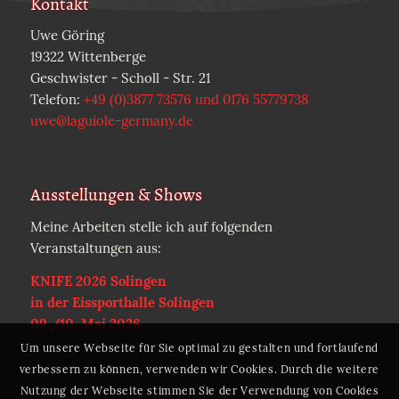
Kontakt
Uwe Göring
19322 Wittenberge
Geschwister - Scholl - Str. 21
Telefon:
+49 (0)3877 73576 und 0176 55779738
uwe@laguiole-germany.de
Ausstellungen & Shows
Meine Arbeiten stelle ich auf folgenden
Veranstaltungen aus:
KNIFE 2026 Solingen
in der Eissporthalle Solingen
09./10. Mai 2026
Um unsere Webseite für Sie optimal zu gestalten und fortlaufend
verbessern zu können, verwenden wir Cookies. Durch die weitere
Nutzung der Webseite stimmen Sie der Verwendung von Cookies