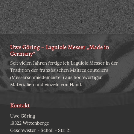
Uwe Göring – Laguiole Messer „Made in
Germany“
Seit vielen Jahren fertige ich Laguiole Messer in der
Tradition der französischen Maîtres couteliers
(Messerschmiedemeister) aus hochwertigen
Materialien und einzeln von Hand.
Kontakt
Uwe Göring
19322 Wittenberge
Geschwister - Scholl - Str. 21