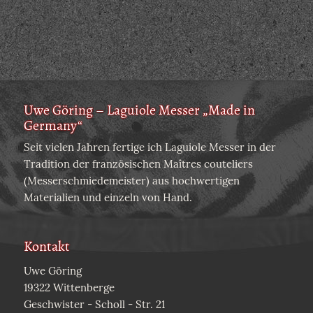
Uwe Göring – Laguiole Messer „Made in
Germany“
Seit vielen Jahren fertige ich Laguiole Messer in der
Tradition der französischen Maîtres couteliers
(Messerschmiedemeister) aus hochwertigen
Materialien und einzeln von Hand.
Kontakt
Uwe Göring
19322 Wittenberge
Geschwister - Scholl - Str. 21