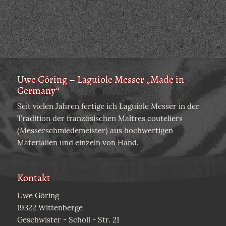
Uwe Göring – Laguiole Messer „Made in
Germany“
Seit vielen Jahren fertige ich Laguiole Messer in der
Tradition der französischen Maîtres couteliers
(Messerschmiedemeister) aus hochwertigen
Materialien und einzeln von Hand.
Kontakt
Uwe Göring
19322 Wittenberge
Geschwister - Scholl - Str. 21