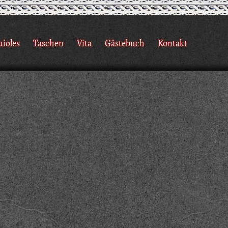
uioles
Taschen
Vita
Gästebuch
Kontakt