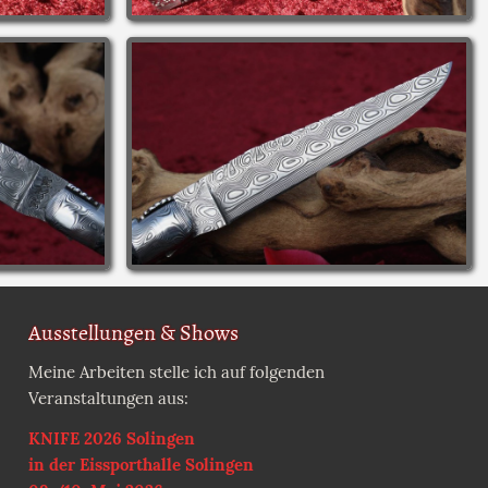
Ausstellungen & Shows
Meine Arbeiten stelle ich auf folgenden
Veranstaltungen aus:
KNIFE 2026 Solingen
in der Eissporthalle Solingen