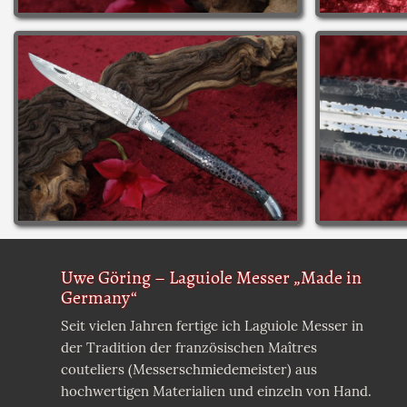
Uwe Göring – Laguiole Messer „Made in
Germany“
Seit vielen Jahren fertige ich Laguiole Messer in
der Tradition der französischen Maîtres
couteliers (Messerschmiedemeister) aus
hochwertigen Materialien und einzeln von Hand.