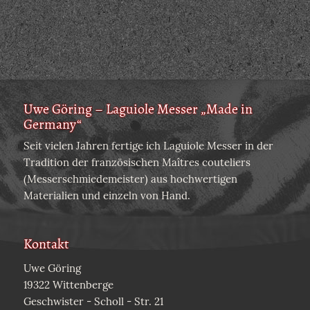
Uwe Göring – Laguiole Messer „Made in
Germany“
Seit vielen Jahren fertige ich Laguiole Messer in der
Tradition der französischen Maîtres couteliers
(Messerschmiedemeister) aus hochwertigen
Materialien und einzeln von Hand.
Kontakt
Uwe Göring
19322 Wittenberge
Geschwister - Scholl - Str. 21