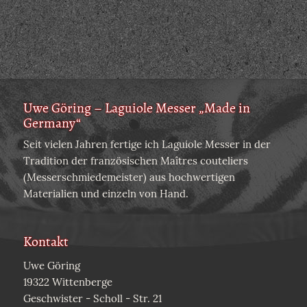
Uwe Göring – Laguiole Messer „Made in
Germany“
Seit vielen Jahren fertige ich Laguiole Messer in der
Tradition der französischen Maîtres couteliers
(Messerschmiedemeister) aus hochwertigen
Materialien und einzeln von Hand.
Kontakt
Uwe Göring
19322 Wittenberge
Geschwister - Scholl - Str. 21