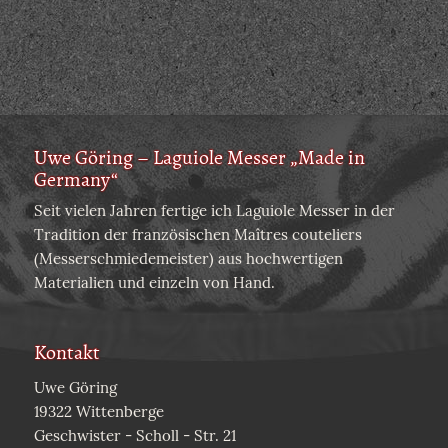
Uwe Göring – Laguiole Messer „Made in
Germany“
Seit vielen Jahren fertige ich Laguiole Messer in der
Tradition der französischen Maîtres couteliers
(Messerschmiedemeister) aus hochwertigen
Materialien und einzeln von Hand.
Kontakt
Uwe Göring
19322 Wittenberge
Geschwister - Scholl - Str. 21