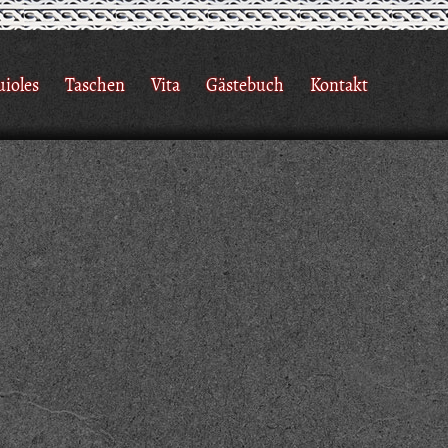
uioles
Taschen
Vita
Gästebuch
Kontakt