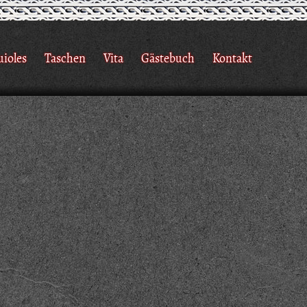
uioles
Taschen
Vita
Gästebuch
Kontakt