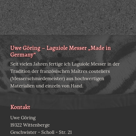
Uwe Göring – Laguiole Messer „Made in
Germany“
Seit vielen Jahren fertige ich Laguiole Messer in der
Tradition der französischen Maîtres couteliers
(Messerschmiedemeister) aus hochwertigen
Materialien und einzeln von Hand.
Kontakt
Uwe Göring
19322 Wittenberge
Geschwister - Scholl - Str. 21