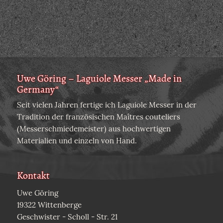
Uwe Göring – Laguiole Messer „Made in
Germany“
Seit vielen Jahren fertige ich Laguiole Messer in der
Tradition der französischen Maîtres couteliers
(Messerschmiedemeister) aus hochwertigen
Materialien und einzeln von Hand.
Kontakt
Uwe Göring
19322 Wittenberge
Geschwister - Scholl - Str. 21