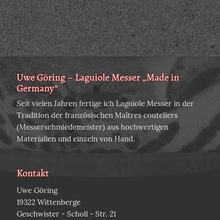
Uwe Göring – Laguiole Messer „Made in
Germany“
Seit vielen Jahren fertige ich Laguiole Messer in der
Tradition der französischen Maîtres couteliers
(Messerschmiedemeister) aus hochwertigen
Materialien und einzeln von Hand.
Kontakt
Uwe Göring
19322 Wittenberge
Geschwister - Scholl - Str. 21