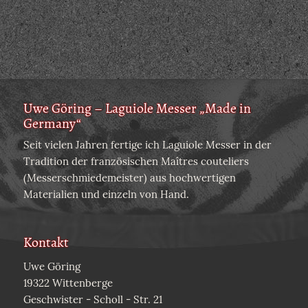
Uwe Göring – Laguiole Messer „Made in
Germany“
Seit vielen Jahren fertige ich Laguiole Messer in der
Tradition der französischen Maîtres couteliers
(Messerschmiedemeister) aus hochwertigen
Materialien und einzeln von Hand.
Kontakt
Uwe Göring
19322 Wittenberge
Geschwister - Scholl - Str. 21