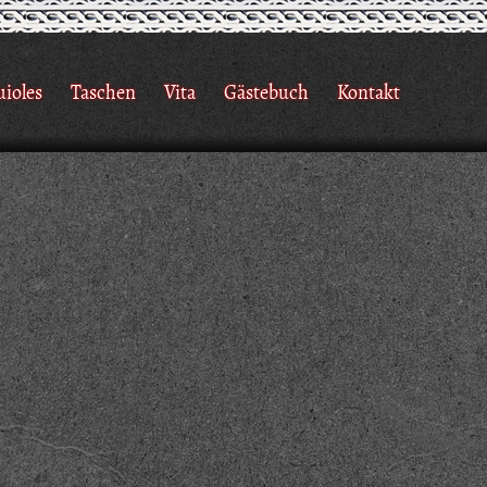
uioles
Taschen
Vita
Gästebuch
Kontakt