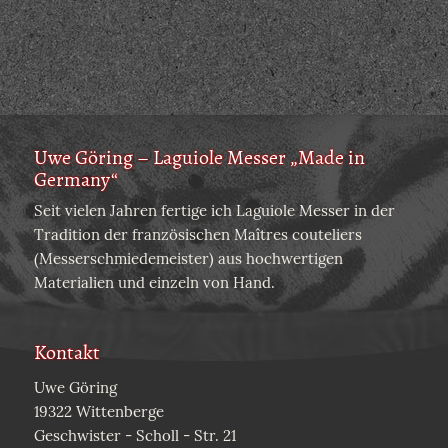
Uwe Göring – Laguiole Messer „Made in
Germany“
Seit vielen Jahren fertige ich Laguiole Messer in der
Tradition der französischen Maîtres couteliers
(Messerschmiedemeister) aus hochwertigen
Materialien und einzeln von Hand.
Kontakt
Uwe Göring
19322 Wittenberge
Geschwister - Scholl - Str. 21