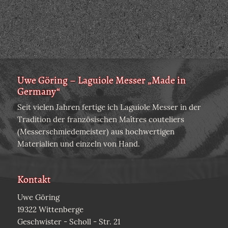
Uwe Göring – Laguiole Messer „Made in
Germany“
Seit vielen Jahren fertige ich Laguiole Messer in der
Tradition der französischen Maîtres couteliers
(Messerschmiedemeister) aus hochwertigen
Materialien und einzeln von Hand.
Kontakt
Uwe Göring
19322 Wittenberge
Geschwister - Scholl - Str. 21