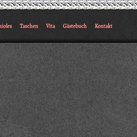
uioles
Taschen
Vita
Gästebuch
Kontakt