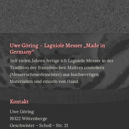
Uwe Göring – Laguiole Messer „Made in
Germany“
Seit vielen Jahren fertige ich Laguiole Messer in der
Tradition der französischen Maîtres couteliers
(Messerschmiedemeister) aus hochwertigen
Materialien und einzeln von Hand.
Kontakt
Uwe Göring
19322 Wittenberge
Geschwister - Scholl - Str. 21