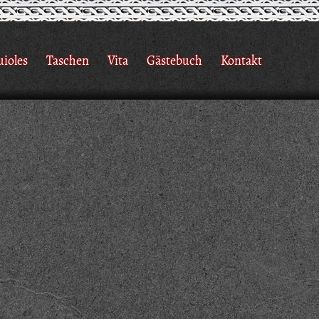
uioles
Taschen
Vita
Gästebuch
Kontakt