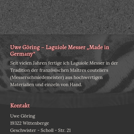
Uwe Göring – Laguiole Messer „Made in
Germany“
Seit vielen Jahren fertige ich Laguiole Messer in der
Tradition der französischen Maîtres couteliers
(Messerschmiedemeister) aus hochwertigen
Materialien und einzeln von Hand.
Kontakt
Uwe Göring
19322 Wittenberge
Geschwister - Scholl - Str. 21