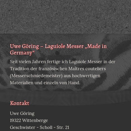
Uwe Göring – Laguiole Messer „Made in
Germany“
Seit vielen Jahren fertige ich Laguiole Messer in der
Tradition der französischen Maîtres couteliers
(Messerschmiedemeister) aus hochwertigen
Materialien und einzeln von Hand.
Kontakt
Uwe Göring
19322 Wittenberge
Geschwister - Scholl - Str. 21