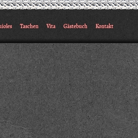
uioles
Taschen
Vita
Gästebuch
Kontakt