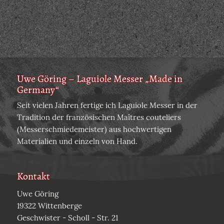
Uwe Göring – Laguiole Messer „Made in
Germany“
Seit vielen Jahren fertige ich Laguiole Messer in der
Tradition der französischen Maîtres couteliers
(Messerschmiedemeister) aus hochwertigen
Materialien und einzeln von Hand.
Kontakt
Uwe Göring
19322 Wittenberge
Geschwister - Scholl - Str. 21