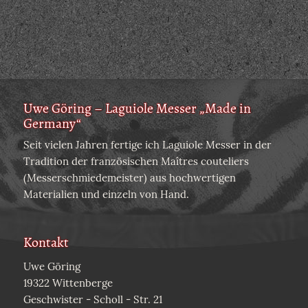
Uwe Göring – Laguiole Messer „Made in
Germany“
Seit vielen Jahren fertige ich Laguiole Messer in der
Tradition der französischen Maîtres couteliers
(Messerschmiedemeister) aus hochwertigen
Materialien und einzeln von Hand.
Kontakt
Uwe Göring
19322 Wittenberge
Geschwister - Scholl - Str. 21