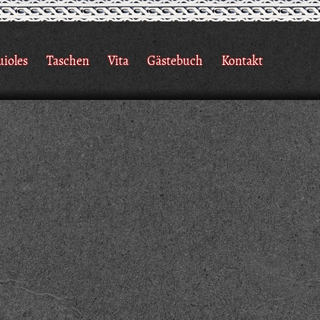
uioles
Taschen
Vita
Gästebuch
Kontakt