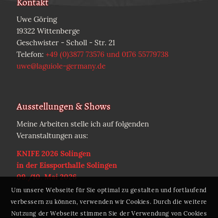
Kontakt
Uwe Göring
19322 Wittenberge
Geschwister - Scholl - Str. 21
Telefon:
+49 (0)3877 73576 und 0176 55779738
uwe@laguiole-germany.de
Ausstellungen & Shows
Meine Arbeiten stelle ich auf folgenden
Veranstaltungen aus:
KNIFE 2026 Solingen
in der Eissporthalle Solingen
09./10. Mai 2026
Um unsere Webseite für Sie optimal zu gestalten und fortlaufend
verbessern zu können, verwenden wir Cookies. Durch die weitere
Nutzung der Webseite stimmen Sie der Verwendung von Cookies