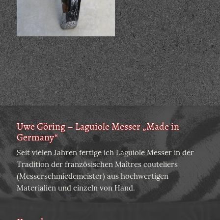
Uwe Göring – Laguiole Messer „Made in
Germany“
Seit vielen Jahren fertige ich Laguiole Messer in der
Tradition der französischen Maîtres couteliers
(Messerschmiedemeister) aus hochwertigen
Materialien und einzeln von Hand.