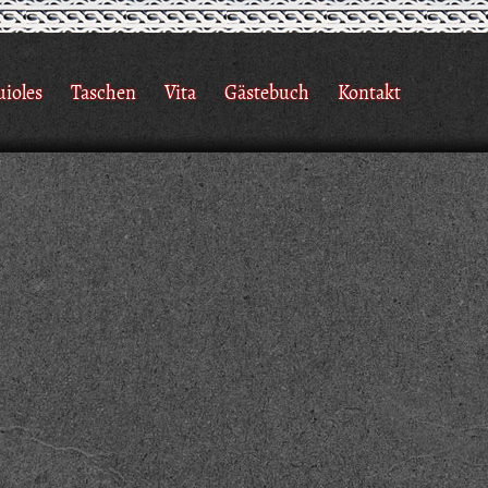
uioles
Taschen
Vita
Gästebuch
Kontakt