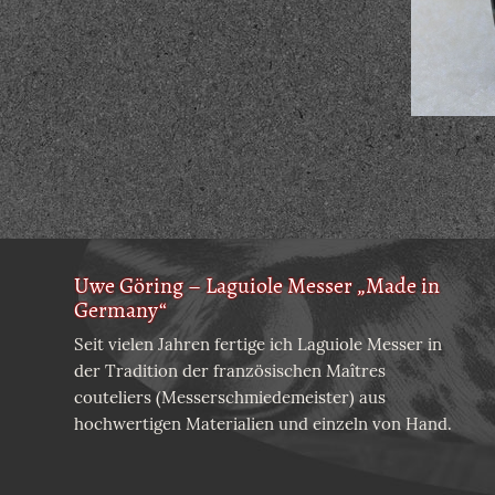
Uwe Göring – Laguiole Messer „Made in
Germany“
Seit vielen Jahren fertige ich Laguiole Messer in
der Tradition der französischen Maîtres
couteliers (Messerschmiedemeister) aus
hochwertigen Materialien und einzeln von Hand.