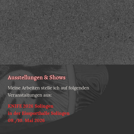
Ausstellungen & Shows
Meine Arbeiten stelle ich auf folgenden
Veranstaltungen aus:
KNIFE 2026 Solingen
in der Eissporthalle Solingen
09./10. Mai 2026