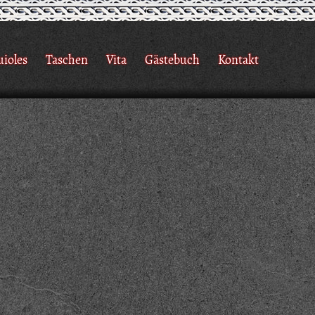
uioles
Taschen
Vita
Gästebuch
Kontakt