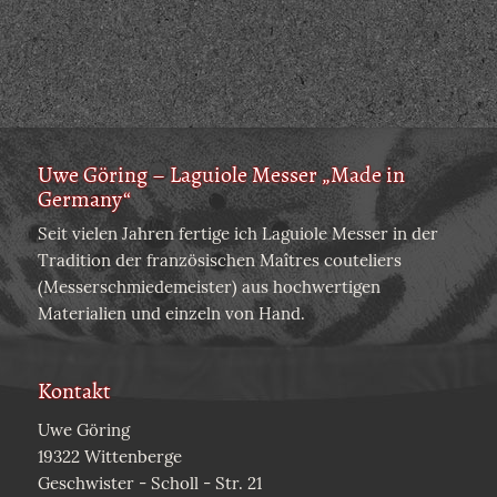
Uwe Göring – Laguiole Messer „Made in
Germany“
Seit vielen Jahren fertige ich Laguiole Messer in der
Tradition der französischen Maîtres couteliers
(Messerschmiedemeister) aus hochwertigen
Materialien und einzeln von Hand.
Kontakt
Uwe Göring
19322 Wittenberge
Geschwister - Scholl - Str. 21