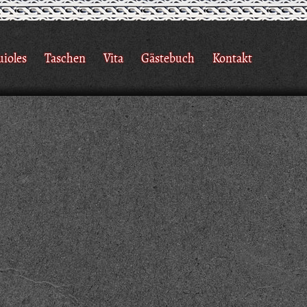
uioles
Taschen
Vita
Gästebuch
Kontakt