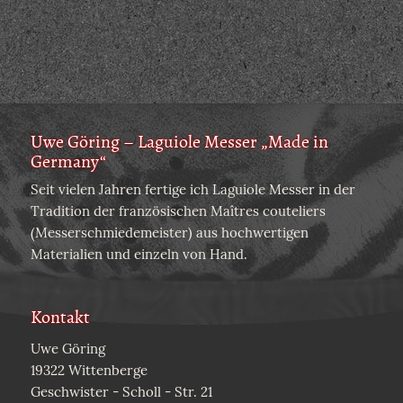
Uwe Göring – Laguiole Messer „Made in
Germany“
Seit vielen Jahren fertige ich Laguiole Messer in der
Tradition der französischen Maîtres couteliers
(Messerschmiedemeister) aus hochwertigen
Materialien und einzeln von Hand.
Kontakt
Uwe Göring
19322 Wittenberge
Geschwister - Scholl - Str. 21