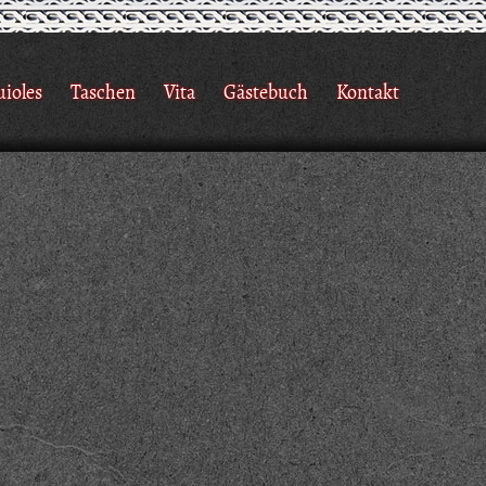
uioles
Taschen
Vita
Gästebuch
Kontakt