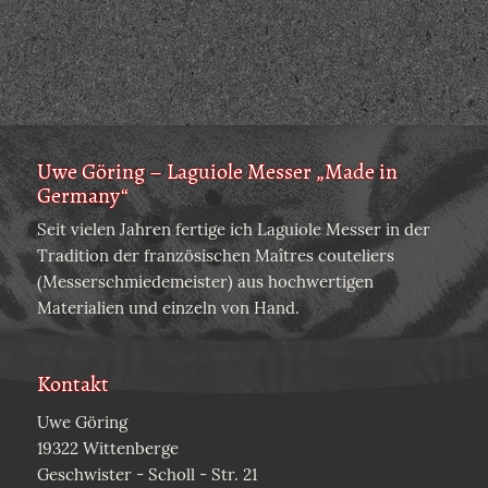
Uwe Göring – Laguiole Messer „Made in
Germany“
Seit vielen Jahren fertige ich Laguiole Messer in der
Tradition der französischen Maîtres couteliers
(Messerschmiedemeister) aus hochwertigen
Materialien und einzeln von Hand.
Kontakt
Uwe Göring
19322 Wittenberge
Geschwister - Scholl - Str. 21