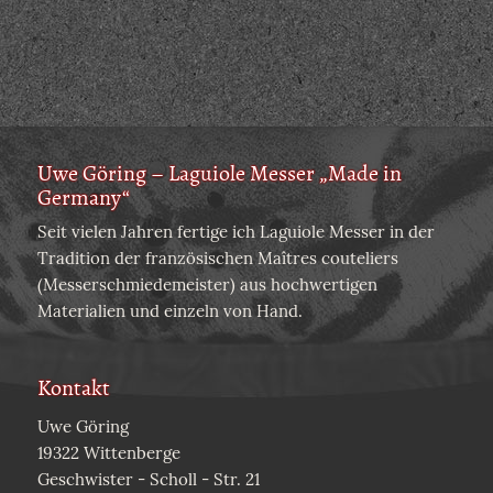
Uwe Göring – Laguiole Messer „Made in
Germany“
Seit vielen Jahren fertige ich Laguiole Messer in der
Tradition der französischen Maîtres couteliers
(Messerschmiedemeister) aus hochwertigen
Materialien und einzeln von Hand.
Kontakt
Uwe Göring
19322 Wittenberge
Geschwister - Scholl - Str. 21