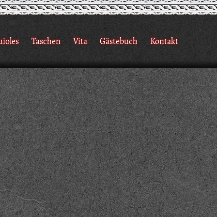
uioles
Taschen
Vita
Gästebuch
Kontakt