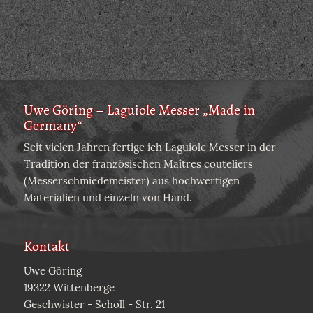
Uwe Göring – Laguiole Messer „Made in
Germany“
Seit vielen Jahren fertige ich Laguiole Messer in der
Tradition der französischen Maîtres couteliers
(Messerschmiedemeister) aus hochwertigen
Materialien und einzeln von Hand.
Kontakt
Uwe Göring
19322 Wittenberge
Geschwister - Scholl - Str. 21