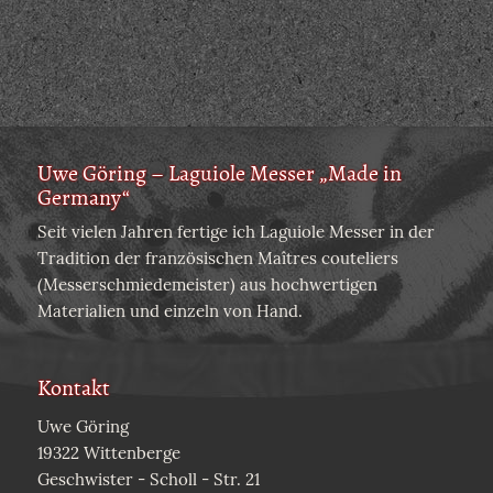
Uwe Göring – Laguiole Messer „Made in
Germany“
Seit vielen Jahren fertige ich Laguiole Messer in der
Tradition der französischen Maîtres couteliers
(Messerschmiedemeister) aus hochwertigen
Materialien und einzeln von Hand.
Kontakt
Uwe Göring
19322 Wittenberge
Geschwister - Scholl - Str. 21