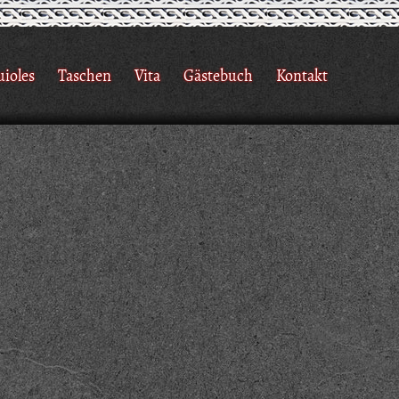
uioles
Taschen
Vita
Gästebuch
Kontakt