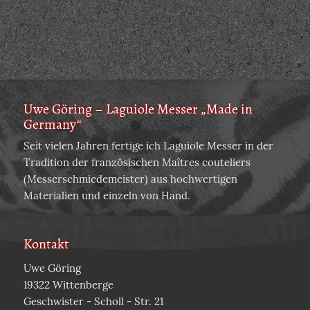
Uwe Göring – Laguiole Messer „Made in
Germany“
Seit vielen Jahren fertige ich Laguiole Messer in der
Tradition der französischen Maîtres couteliers
(Messerschmiedemeister) aus hochwertigen
Materialien und einzeln von Hand.
Kontakt
Uwe Göring
19322 Wittenberge
Geschwister - Scholl - Str. 21